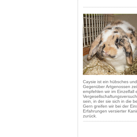
Caysie ist ein hübsches u
Gegenüber Artgenossen zeig
empfehlen wir im Einzelfall 
Vergesellschaftungsversuch
sein, in der sie sich in di
Gern greifen wir bei der Ei
Erfahrungen versierter Kan
zurück.