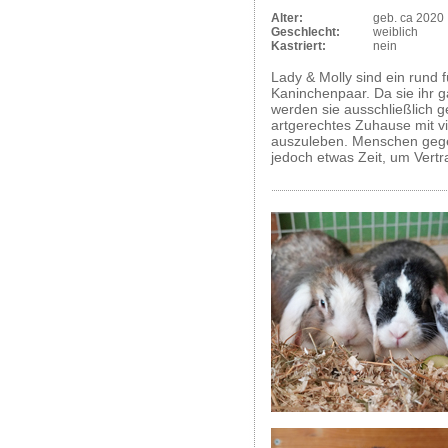
Alter:
geb. ca 2020
Geschlecht:
weiblich
Kastriert:
nein
Lady & Molly sind ein rund 
Kaninchenpaar. Da sie ihr
werden sie ausschließlich g
artgerechtes Zuhause mit v
auszuleben. Menschen gegen
jedoch etwas Zeit, um Vertr